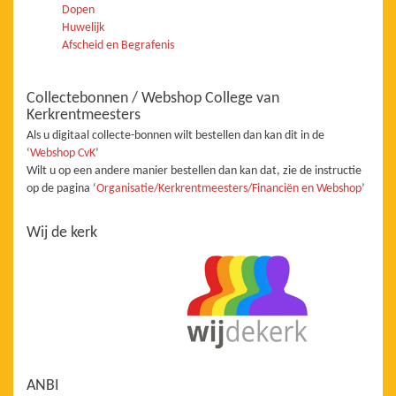
Dopen
Huwelijk
Afscheid en Begrafenis
Collectebonnen / Webshop College van
Kerkrentmeesters
Als u digitaal collecte-bonnen wilt bestellen dan kan dit in de
‘
Webshop CvK
’
Wilt u op een andere manier bestellen dan kan dat, zie de instructie
op de pagina ‘
Organisatie/Kerkrentmeesters/Financiën en Webshop
’
Wij de kerk
ANBI