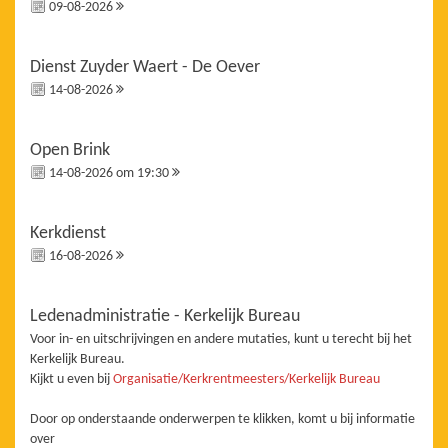
09-08-2026
Dienst Zuyder Waert - De Oever
14-08-2026
Open Brink
14-08-2026 om 19:30
Kerkdienst
16-08-2026
Ledenadministratie - Kerkelijk Bureau
Voor in- en uitschrijvingen en andere mutaties, kunt u terecht bij het
Kerkelijk Bureau.
Kijkt u even bij
Organisatie/Kerkrentmeesters/Kerkelijk Bureau
Door op onderstaande onderwerpen te klikken, komt u bij informatie
over