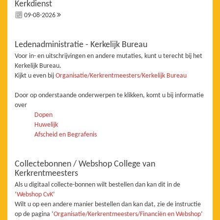
Kerkdienst
09-08-2026
Ledenadministratie - Kerkelijk Bureau
Voor in- en uitschrijvingen en andere mutaties, kunt u terecht bij het
Kerkelijk Bureau.
Kijkt u even bij
Organisatie/Kerkrentmeesters/Kerkelijk Bureau
Door op onderstaande onderwerpen te klikken, komt u bij informatie
over
Dopen
Huwelijk
Afscheid en Begrafenis
Collectebonnen / Webshop College van
Kerkrentmeesters
Als u digitaal collecte-bonnen wilt bestellen dan kan dit in de
‘
Webshop CvK
’
Wilt u op een andere manier bestellen dan kan dat, zie de instructie
op de pagina ‘
Organisatie/Kerkrentmeesters/Financiën en Webshop
’