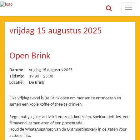
Toggle
naviga
vrijdag 15 augustus 2025
Open Brink
Datum:
vrijdag 15 augustus 2025
Tijdstip:
19:30 - 23:00
Locatie:
De Brink
Elke vrijdagavond is De Brink open om mensen te ontmoeten en
samen een kopje koffie of thee te drinken.
Regelmatig zijn er activiteiten, zoals knutselen, spelcompetities, een
filmavond, samen eten of een presentatie.
Houd de WhatsAppgroep van de Ontmoetingskerk in de gaten voor
actuele info.