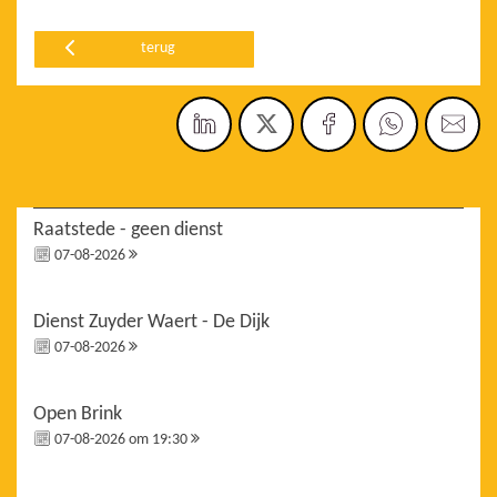
terug
Raatstede - geen dienst
07-08-2026
Dienst Zuyder Waert - De Dijk
07-08-2026
Open Brink
07-08-2026 om 19:30