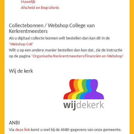
Huwelijk
Afscheid en Begrafenis
Collectebonnen / Webshop College van
Kerkrentmeesters
Als u digitaal collecte-bonnen wilt bestellen dan kan dit in de
‘
Webshop CvK
’
Wilt u op een andere manier bestellen dan kan dat, zie de instructie
op de pagina ‘
Organisatie/Kerkrentmeesters/Financiën en Webshop
’
Wij de kerk
ANBI
Via
deze link
komt u snel bij de ANBI-gegevens van onze gemeente.