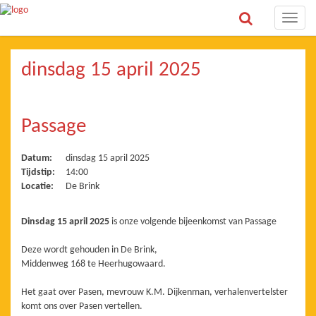
Toggle
naviga
dinsdag 15 april 2025
Passage
Datum:
dinsdag 15 april 2025
Tijdstip:
14:00
Locatie:
De Brink
Dinsdag 15 april 2025
is onze volgende bijeenkomst van Passage
Deze wordt gehouden in De Brink,
Middenweg 168 te Heerhugowaard.
Het gaat over Pasen, mevrouw K.M. Dijkenman, verhalenvertelster
komt ons over Pasen vertellen.