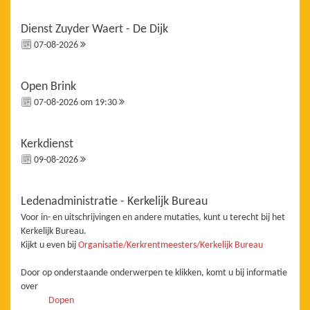
Dienst Zuyder Waert - De Dijk
07-08-2026
Open Brink
07-08-2026 om 19:30
Kerkdienst
09-08-2026
Ledenadministratie - Kerkelijk Bureau
Voor in- en uitschrijvingen en andere mutaties, kunt u terecht bij het
Kerkelijk Bureau.
Kijkt u even bij
Organisatie/Kerkrentmeesters/Kerkelijk Bureau
Door op onderstaande onderwerpen te klikken, komt u bij informatie
over
Dopen