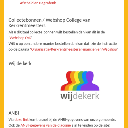
Afscheid en Begrafenis
Collectebonnen / Webshop College van
Kerkrentmeesters
Als u digitaal collecte-bonnen wilt bestellen dan kan dit in de
‘
Webshop CvK
’
Wilt u op een andere manier bestellen dan kan dat, zie de instructie
op de pagina ‘
Organisatie/Kerkrentmeesters/Financiën en Webshop
’
Wij de kerk
ANBI
Via
deze link
komt u snel bij de ANBI-gegevens van onze gemeente.
Ook de
ANBI-gegevens van de diaconie
zijn te vinden op de site!