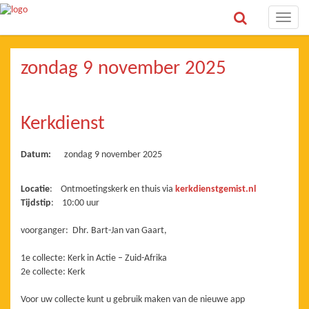
Toggle
naviga
zondag 9 november 2025
Kerkdienst
Datum:
zondag 9 november 2025
Locatie
: Ontmoetingskerk en thuis via
kerkdienstgemist.nl
Tijdstip
: 10:00 uur
voorganger: Dhr. Bart-Jan van Gaart,
1e collecte: Kerk in Actie – Zuid-Afrika
2e collecte: Kerk
Voor uw collecte kunt u gebruik maken van de nieuwe app