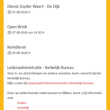
Dienst Zuyder Waert - De Dijk
07-08-2026
Open Brink
07-08-2026 om 19:30
Kerkdienst
09-08-2026
Ledenadministratie - Kerkelijk Bureau
Voor in- en uitschrijvingen en andere mutaties, kunt u terecht bij het
Kerkelijk Bureau.
Kijkt u even bij
Organisatie/Kerkrentmeesters/Kerkelijk Bureau
Door op onderstaande onderwerpen te klikken, komt u bij informatie
over
Dopen
Huwelijk