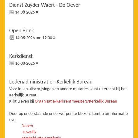
Dienst Zuyder Waert - De Oever
14-08-2026
Open Brink
14-08-2026 om 19:30
Kerkdienst
16-08-2026
Ledenadministratie - Kerkelijk Bureau
Voor in- en uitschrijvingen en andere mutaties, kunt u terecht bij het
Kerkelijk Bureau.
Kijkt u even bij
Organisatie/Kerkrentmeesters/Kerkelijk Bureau
Door op onderstaande onderwerpen te klikken, komt u bij informatie
over
Dopen
Huwelijk