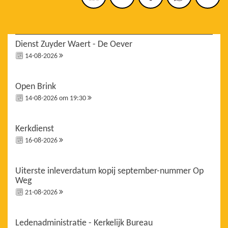
Dienst Zuyder Waert - De Oever
14-08-2026
Open Brink
14-08-2026 om 19:30
Kerkdienst
16-08-2026
Uiterste inleverdatum kopij september-nummer Op
Weg
21-08-2026
Ledenadministratie - Kerkelijk Bureau