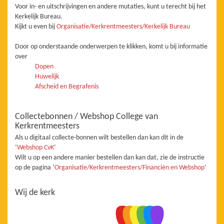
Voor in- en uitschrijvingen en andere mutaties, kunt u terecht bij het
Kerkelijk Bureau.
Kijkt u even bij
Organisatie/Kerkrentmeesters/Kerkelijk Bureau
Door op onderstaande onderwerpen te klikken, komt u bij informatie
over
Dopen
Huwelijk
Afscheid en Begrafenis
Collectebonnen / Webshop College van
Kerkrentmeesters
Als u digitaal collecte-bonnen wilt bestellen dan kan dit in de
‘
Webshop CvK
’
Wilt u op een andere manier bestellen dan kan dat, zie de instructie
op de pagina ‘
Organisatie/Kerkrentmeesters/Financiën en Webshop
’
Wij de kerk