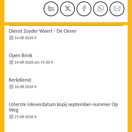
Dienst Zuyder Waert - De Oever
14-08-2026
Open Brink
14-08-2026 om 19:30
Kerkdienst
16-08-2026
Uiterste inleverdatum kopij september-nummer Op
Weg
21-08-2026