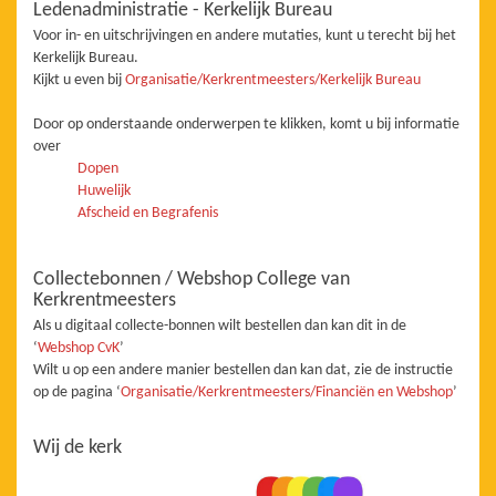
Ledenadministratie - Kerkelijk Bureau
Voor in- en uitschrijvingen en andere mutaties, kunt u terecht bij het
Kerkelijk Bureau.
Kijkt u even bij
Organisatie/Kerkrentmeesters/Kerkelijk Bureau
Door op onderstaande onderwerpen te klikken, komt u bij informatie
over
Dopen
Huwelijk
Afscheid en Begrafenis
Collectebonnen / Webshop College van
Kerkrentmeesters
Als u digitaal collecte-bonnen wilt bestellen dan kan dit in de
‘
Webshop CvK
’
Wilt u op een andere manier bestellen dan kan dat, zie de instructie
op de pagina ‘
Organisatie/Kerkrentmeesters/Financiën en Webshop
’
Wij de kerk