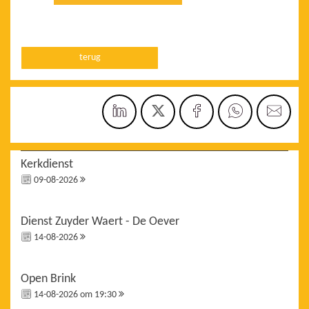
terug
Kerkdienst
09-08-2026
Dienst Zuyder Waert - De Oever
14-08-2026
Open Brink
14-08-2026 om 19:30