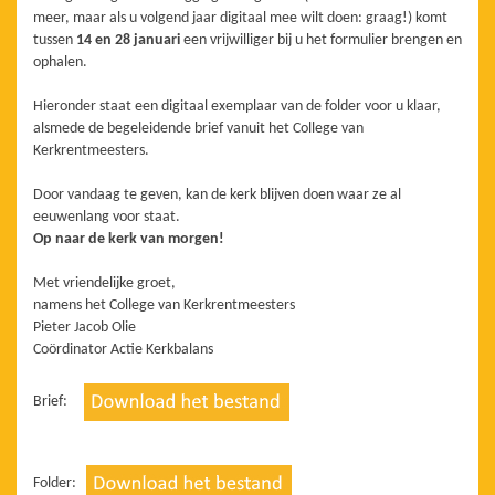
meer, maar als u volgend jaar digitaal mee wilt doen: graag!) komt
tussen
14 en 28 januari
een vrijwilliger bij u het formulier brengen en
ophalen.
Hieronder staat een digitaal exemplaar van de folder voor u klaar,
alsmede de begeleidende brief vanuit het College van
Kerkrentmeesters.
Door vandaag te geven, kan de kerk blijven doen waar ze al
eeuwenlang voor staat.
Op naar de kerk van morgen!
Met vriendelijke groet,
namens het College van Kerkrentmeesters
Pieter Jacob Olie
Coördinator Actie Kerkbalans
Brief:
Folder: