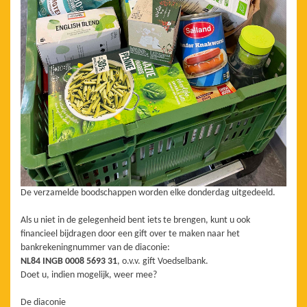
De verzamelde boodschappen worden elke donderdag uitgedeeld.
Als u niet in de gelegenheid bent iets te brengen, kunt u ook
financieel bijdragen door een gift over te maken naar het
bankrekeningnummer van de diaconie:
NL84 INGB 0008 5693 31
, o.v.v. gift Voedselbank.
Doet u, indien mogelijk, weer mee?
De diaconie