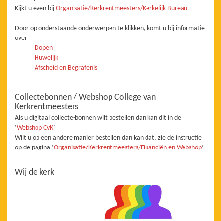
Kijkt u even bij
Organisatie/Kerkrentmeesters/Kerkelijk Bureau
Door op onderstaande onderwerpen te klikken, komt u bij informatie
over
Dopen
Huwelijk
Afscheid en Begrafenis
Collectebonnen / Webshop College van
Kerkrentmeesters
Als u digitaal collecte-bonnen wilt bestellen dan kan dit in de
‘
Webshop CvK
’
Wilt u op een andere manier bestellen dan kan dat, zie de instructie
op de pagina ‘
Organisatie/Kerkrentmeesters/Financiën en Webshop
’
Wij de kerk