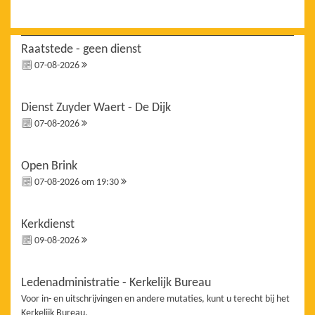
Raatstede - geen dienst
07-08-2026
Dienst Zuyder Waert - De Dijk
07-08-2026
Open Brink
07-08-2026 om 19:30
Kerkdienst
09-08-2026
Ledenadministratie - Kerkelijk Bureau
Voor in- en uitschrijvingen en andere mutaties, kunt u terecht bij het
Kerkelijk Bureau.