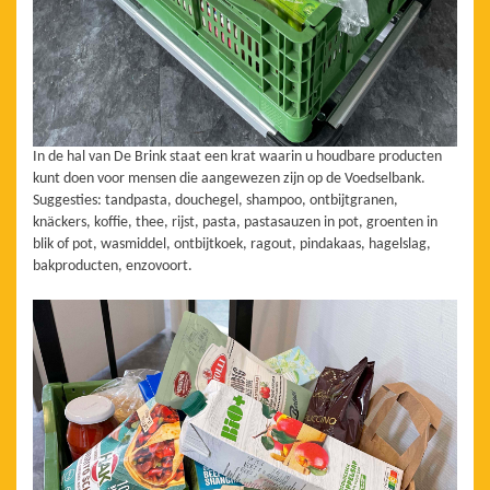
In de hal van De Brink staat een krat waarin u houdbare producten
kunt doen voor mensen die aangewezen zijn op de Voedselbank.
Suggesties: tandpasta, douchegel, shampoo, ontbijtgranen,
knäckers, koffie, thee, rijst, pasta, pastasauzen in pot, groenten in
blik of pot, wasmiddel, ontbijtkoek, ragout, pindakaas, hagelslag,
bakproducten, enzovoort.