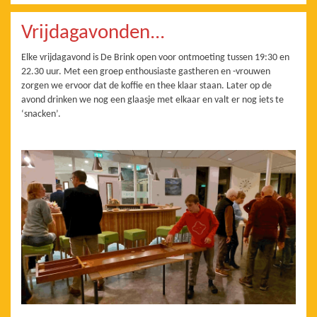
Vrijdagavonden...
Elke vrijdagavond is De Brink open voor ontmoeting tussen 19:30 en
22.30 uur. Met een groep enthousiaste gastheren en -vrouwen
zorgen we ervoor dat de koffie en thee klaar staan. Later op de
avond drinken we nog een glaasje met elkaar en valt er nog iets te
‘snacken’.