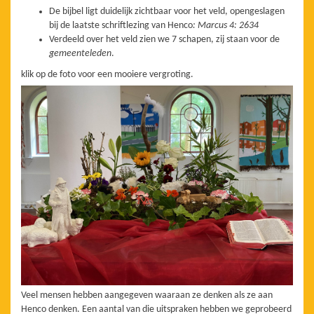
De bijbel ligt duidelijk zichtbaar voor het veld, opengeslagen
bij de laatste schriftlezing van Henco
: Marcus 4: 2634
Verdeeld over het veld zien we 7 schapen, zij staan voor de
gemeenteleden
.
klik op de foto voor een mooiere vergroting.
Veel mensen hebben aangegeven waaraan ze denken als ze aan
Henco denken. Een aantal van die uitspraken hebben we geprobeerd