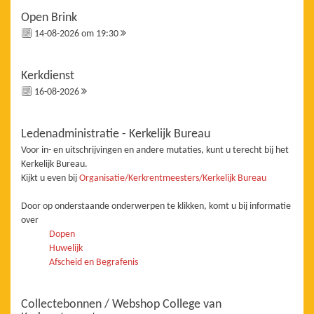
Open Brink
14-08-2026 om 19:30
Kerkdienst
16-08-2026
Ledenadministratie - Kerkelijk Bureau
Voor in- en uitschrijvingen en andere mutaties, kunt u terecht bij het
Kerkelijk Bureau.
Kijkt u even bij
Organisatie/Kerkrentmeesters/Kerkelijk Bureau
Door op onderstaande onderwerpen te klikken, komt u bij informatie
over
Dopen
Huwelijk
Afscheid en Begrafenis
Collectebonnen / Webshop College van