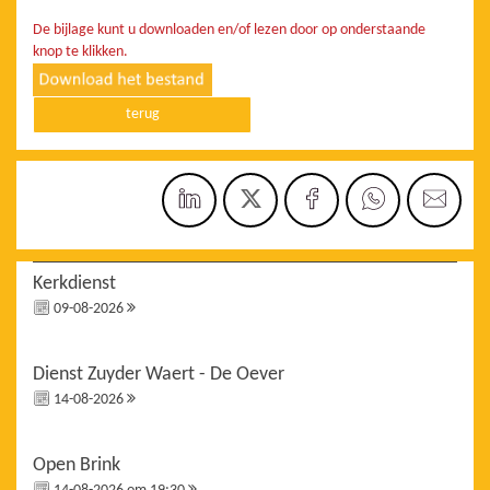
De bijlage kunt u downloaden en/of lezen door op onderstaande
knop te klikken.
terug
Kerkdienst
09-08-2026
Dienst Zuyder Waert - De Oever
14-08-2026
Open Brink