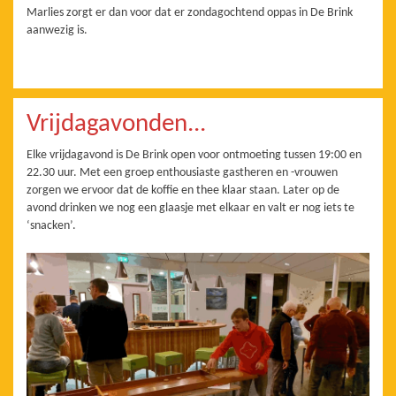
Marlies zorgt er dan voor dat er zondagochtend oppas in De Brink
aanwezig is.
Vrijdagavonden...
Elke vrijdagavond is De Brink open voor ontmoeting tussen 19:00 en
22.30 uur. Met een groep enthousiaste gastheren en -vrouwen
zorgen we ervoor dat de koffie en thee klaar staan. Later op de
avond drinken we nog een glaasje met elkaar en valt er nog iets te
‘snacken’.