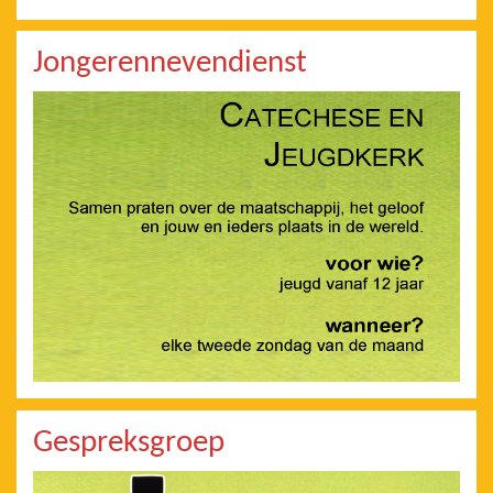
Jongerennevendienst
Gespreksgroep