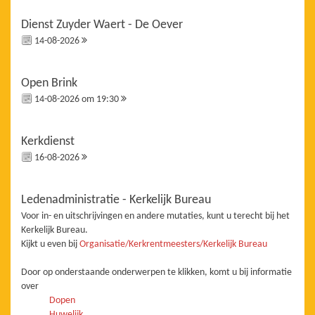
Dienst Zuyder Waert - De Oever
14-08-2026
Open Brink
14-08-2026 om 19:30
Kerkdienst
16-08-2026
Ledenadministratie - Kerkelijk Bureau
Voor in- en uitschrijvingen en andere mutaties, kunt u terecht bij het
Kerkelijk Bureau.
Kijkt u even bij
Organisatie/Kerkrentmeesters/Kerkelijk Bureau
Door op onderstaande onderwerpen te klikken, komt u bij informatie
over
Dopen
Huwelijk