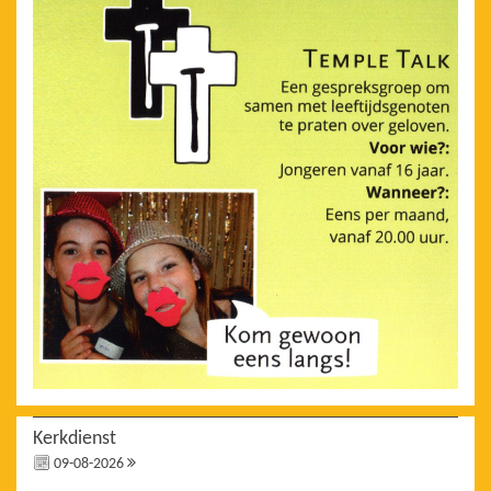
Kerkdienst
09-08-2026