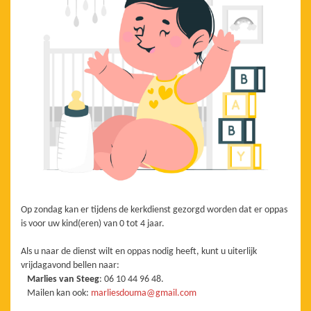
Op zondag kan er tijdens de kerkdienst gezorgd worden dat er oppas
is voor uw kind(eren) van 0 tot 4 jaar.
Als u naar de dienst wilt en oppas nodig heeft, kunt u uiterlijk
vrijdagavond bellen naar:
Marlies van Steeg
: 06 10 44 96 48.
Mailen kan ook:
marliesdouma@gmail.com