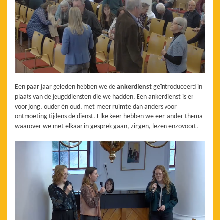
Een paar jaar geleden hebben we de
ankerdienst
geïntroduceerd in
plaats van de jeugddiensten die we hadden. Een ankerdienst is er
voor jong, ouder én oud, met meer ruimte dan anders voor
ontmoeting tijdens de dienst. Elke keer hebben we een ander thema
waarover we met elkaar in gesprek gaan, zingen, lezen enzovoort.