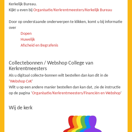
Kerkelijk Bureau.
Kijkt u even bij
Organisatie/Kerkrentmeesters/Kerkelijk Bureau
Door op onderstaande onderwerpen te klikken, komt u bij informatie
over
Dopen
Huwelijk
Afscheid en Begrafenis
Collectebonnen / Webshop College van
Kerkrentmeesters
Als u digitaal collecte-bonnen wilt bestellen dan kan dit in de
‘
Webshop CvK
’
Wilt u op een andere manier bestellen dan kan dat, zie de instructie
op de pagina ‘
Organisatie/Kerkrentmeesters/Financiën en Webshop
’
Wij de kerk