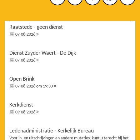
Raatstede - geen dienst
07-08-2026
Dienst Zuyder Waert - De Dijk
07-08-2026
Open Brink
07-08-2026 om 19:30
Kerkdienst
09-08-2026
Ledenadministratie - Kerkelijk Bureau
Voor in- en uitschrijvingen en andere mutaties, kunt u terecht bij het