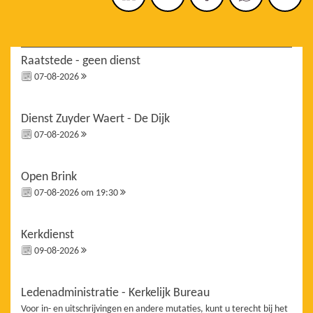
Raatstede - geen dienst
07-08-2026
Dienst Zuyder Waert - De Dijk
07-08-2026
Open Brink
07-08-2026 om 19:30
Kerkdienst
09-08-2026
Ledenadministratie - Kerkelijk Bureau
Voor in- en uitschrijvingen en andere mutaties, kunt u terecht bij het