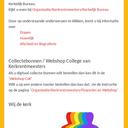
Kerkelijk Bureau.
Kijkt u even bij
Organisatie/Kerkrentmeesters/Kerkelijk Bureau
Door op onderstaande onderwerpen te klikken, komt u bij informatie
over
Dopen
Huwelijk
Afscheid en Begrafenis
Collectebonnen / Webshop College van
Kerkrentmeesters
Als u digitaal collecte-bonnen wilt bestellen dan kan dit in de
‘
Webshop CvK
’
Wilt u op een andere manier bestellen dan kan dat, zie de instructie
op de pagina ‘
Organisatie/Kerkrentmeesters/Financiën en Webshop
’
Wij de kerk