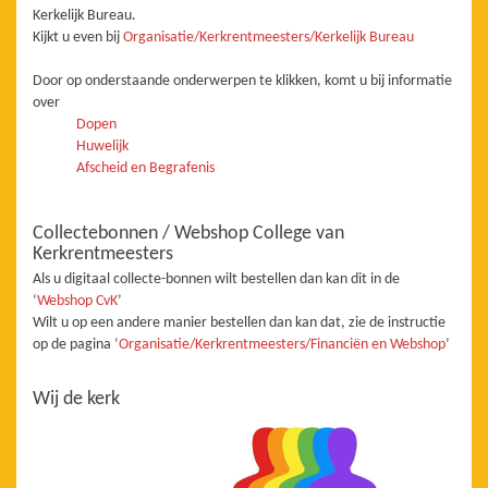
Kerkelijk Bureau.
Kijkt u even bij
Organisatie/Kerkrentmeesters/Kerkelijk Bureau
Door op onderstaande onderwerpen te klikken, komt u bij informatie
over
Dopen
Huwelijk
Afscheid en Begrafenis
Collectebonnen / Webshop College van
Kerkrentmeesters
Als u digitaal collecte-bonnen wilt bestellen dan kan dit in de
‘
Webshop CvK
’
Wilt u op een andere manier bestellen dan kan dat, zie de instructie
op de pagina ‘
Organisatie/Kerkrentmeesters/Financiën en Webshop
’
Wij de kerk