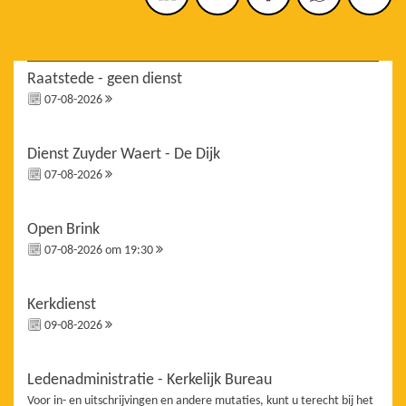
Raatstede - geen dienst
07-08-2026
Dienst Zuyder Waert - De Dijk
07-08-2026
Open Brink
07-08-2026 om 19:30
Kerkdienst
09-08-2026
Ledenadministratie - Kerkelijk Bureau
Voor in- en uitschrijvingen en andere mutaties, kunt u terecht bij het