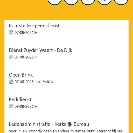
Raatstede - geen dienst
07-08-2026
Dienst Zuyder Waert - De Dijk
07-08-2026
Open Brink
07-08-2026 om 19:30
Kerkdienst
09-08-2026
Ledenadministratie - Kerkelijk Bureau
Voor in- en uitschrijvingen en andere mutaties, kunt u terecht bij het