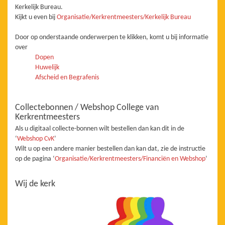
Kerkelijk Bureau.
Kijkt u even bij
Organisatie/Kerkrentmeesters/Kerkelijk Bureau
Door op onderstaande onderwerpen te klikken, komt u bij informatie
over
Dopen
Huwelijk
Afscheid en Begrafenis
Collectebonnen / Webshop College van
Kerkrentmeesters
Als u digitaal collecte-bonnen wilt bestellen dan kan dit in de
‘
Webshop CvK
’
Wilt u op een andere manier bestellen dan kan dat, zie de instructie
op de pagina ‘
Organisatie/Kerkrentmeesters/Financiën en Webshop
’
Wij de kerk