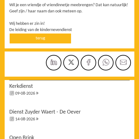
Wil je een vriendje of vriendinnetje meebrengen? Dat kan natuurlijk!
Geef zijn / haar naam dan ook meteen op.
Wij hebben er zin in!
De leiding van de kindernevendienst
terug
Kerkdienst
09-08-2026
Dienst Zuyder Waert - De Oever
14-08-2026
Open Brink