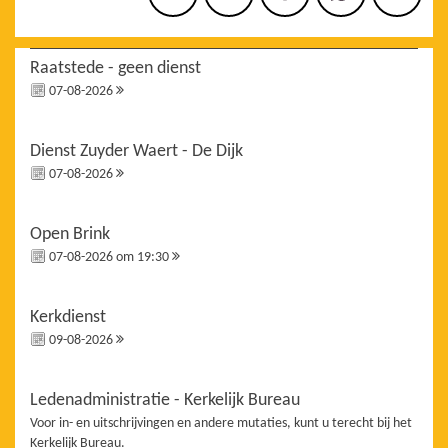
Raatstede - geen dienst
07-08-2026
Dienst Zuyder Waert - De Dijk
07-08-2026
Open Brink
07-08-2026 om 19:30
Kerkdienst
09-08-2026
Ledenadministratie - Kerkelijk Bureau
Voor in- en uitschrijvingen en andere mutaties, kunt u terecht bij het
Kerkelijk Bureau.