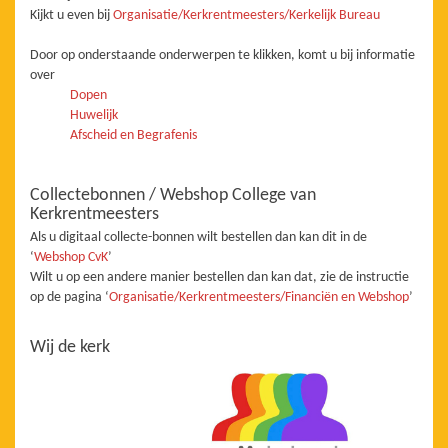
Kijkt u even bij
Organisatie/Kerkrentmeesters/Kerkelijk Bureau
Door op onderstaande onderwerpen te klikken, komt u bij informatie
over
Dopen
Huwelijk
Afscheid en Begrafenis
Collectebonnen / Webshop College van
Kerkrentmeesters
Als u digitaal collecte-bonnen wilt bestellen dan kan dit in de
‘
Webshop CvK
’
Wilt u op een andere manier bestellen dan kan dat, zie de instructie
op de pagina ‘
Organisatie/Kerkrentmeesters/Financiën en Webshop
’
Wij de kerk