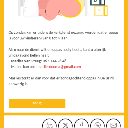
Op zondag kan er tijdens de kerkdienst gezorgd worden dat er oppas
is voor uw kind(eren) van 0 tot 4 jaar.
Als u naar de dienst wilt en oppas nodig heeft, kunt u uiterlijk
vrijdagavond bellen naar:
Marlies van Steeg
: 06 10 44 96 48.
Mailen kan ook:
marliesdouma@gmail.com
Marlies zorgt er dan voor dat er zondagochtend oppas in De Brink
aanwezig is.
terug