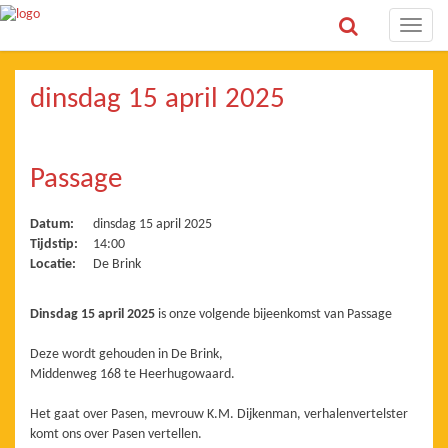
Toggle
naviga
dinsdag 15 april 2025
Passage
Datum:
dinsdag 15 april 2025
Tijdstip:
14:00
Locatie:
De Brink
Dinsdag 15 april 2025
is onze volgende bijeenkomst van Passage
Deze wordt gehouden in De Brink,
Middenweg 168 te Heerhugowaard.
Het gaat over Pasen, mevrouw K.M. Dijkenman, verhalenvertelster
komt ons over Pasen vertellen.