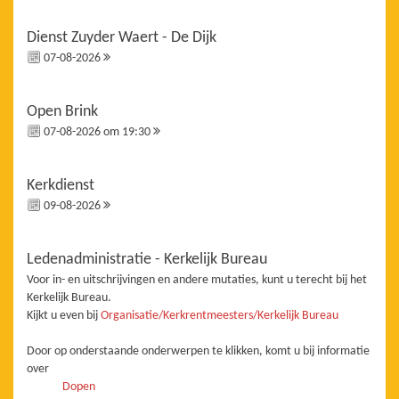
Dienst Zuyder Waert - De Dijk
07-08-2026
Open Brink
07-08-2026 om 19:30
Kerkdienst
09-08-2026
Ledenadministratie - Kerkelijk Bureau
Voor in- en uitschrijvingen en andere mutaties, kunt u terecht bij het
Kerkelijk Bureau.
Kijkt u even bij
Organisatie/Kerkrentmeesters/Kerkelijk Bureau
Door op onderstaande onderwerpen te klikken, komt u bij informatie
over
Dopen