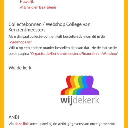
Huwelijk
Afscheid en Begrafenis
Collectebonnen / Webshop College van
Kerkrentmeesters
Als u digitaal collecte-bonnen wilt bestellen dan kan dit in de
‘
Webshop CvK
’
Wilt u op een andere manier bestellen dan kan dat, zie de instructie
op de pagina ‘
Organisatie/Kerkrentmeesters/Financiën en Webshop
’
Wij de kerk
ANBI
Via
deze link
komt u snel bij de ANBI-gegevens van onze gemeente.