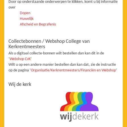
Door op onderstaande onderwerpen te klikken, komt u bij informatie
over
Dopen
Huwelijk
Afscheid en Begrafenis
Collectebonnen / Webshop College van
Kerkrentmeesters
Als u digitaal collecte-bonnen wilt bestellen dan kan dit in de
‘
Webshop CvK
’
Wilt u op een andere manier bestellen dan kan dat, zie de instructie
op de pagina ‘
Organisatie/Kerkrentmeesters/Financiën en Webshop
’
Wij de kerk