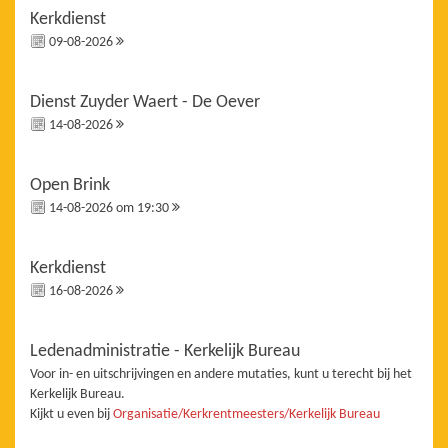
Kerkdienst
09-08-2026
Dienst Zuyder Waert - De Oever
14-08-2026
Open Brink
14-08-2026 om 19:30
Kerkdienst
16-08-2026
Ledenadministratie - Kerkelijk Bureau
Voor in- en uitschrijvingen en andere mutaties, kunt u terecht bij het
Kerkelijk Bureau.
Kijkt u even bij
Organisatie/Kerkrentmeesters/Kerkelijk Bureau