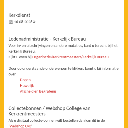
Kerkdienst
16-08-2026
Ledenadministratie - Kerkelijk Bureau
Voor in- en uitschrijvingen en andere mutaties, kunt u terecht bij het
Kerkelijk Bureau.
Kijkt u even bij
Organisatie/Kerkrentmeesters/Kerkelijk Bureau
Door op onderstaande onderwerpen te klikken, komt u bij informatie
over
Dopen
Huwelijk
Afscheid en Begrafenis
Collectebonnen / Webshop College van
Kerkrentmeesters
Als u digitaal collecte-bonnen wilt bestellen dan kan dit in de
‘
Webshop CvK
’