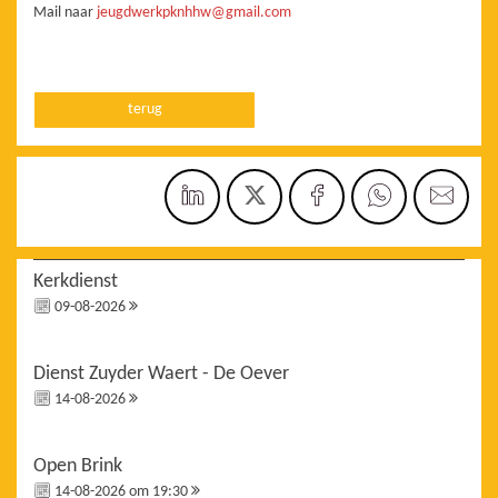
Mail naar
jeugdwerkpknhhw@gmail.com
terug
Kerkdienst
09-08-2026
Dienst Zuyder Waert - De Oever
14-08-2026
Open Brink
14-08-2026 om 19:30