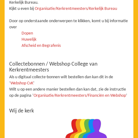
Kerkelijk Bureau.
Kijkt u even bij
Organisatie/Kerkrentmeesters/Kerkelijk Bureau
Door op onderstaande onderwerpen te klikken, komt u bij informatie
over
Dopen
Huwelijk
Afscheid en Begrafenis
Collectebonnen / Webshop College van
Kerkrentmeesters
Als u digitaal collecte-bonnen wilt bestellen dan kan dit in de
‘
Webshop CvK
’
Wilt u op een andere manier bestellen dan kan dat, zie de instructie
op de pagina ‘
Organisatie/Kerkrentmeesters/Financiën en Webshop
’
Wij de kerk