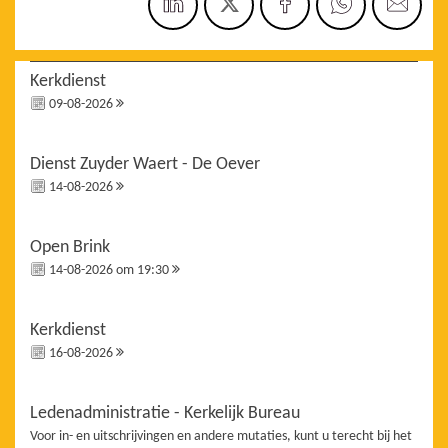
Kerkdienst
09-08-2026
Dienst Zuyder Waert - De Oever
14-08-2026
Open Brink
14-08-2026 om 19:30
Kerkdienst
16-08-2026
Ledenadministratie - Kerkelijk Bureau
Voor in- en uitschrijvingen en andere mutaties, kunt u terecht bij het