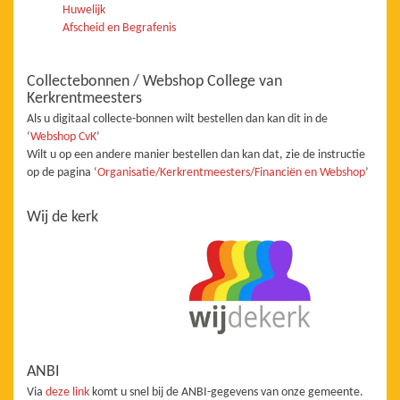
Huwelijk
Afscheid en Begrafenis
Collectebonnen / Webshop College van
Kerkrentmeesters
Als u digitaal collecte-bonnen wilt bestellen dan kan dit in de
‘
Webshop CvK
’
Wilt u op een andere manier bestellen dan kan dat, zie de instructie
op de pagina ‘
Organisatie/Kerkrentmeesters/Financiën en Webshop
’
Wij de kerk
ANBI
Via
deze link
komt u snel bij de ANBI-gegevens van onze gemeente.