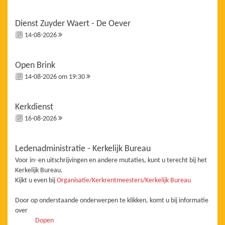
Dienst Zuyder Waert - De Oever
14-08-2026
Open Brink
14-08-2026 om 19:30
Kerkdienst
16-08-2026
Ledenadministratie - Kerkelijk Bureau
Voor in- en uitschrijvingen en andere mutaties, kunt u terecht bij het
Kerkelijk Bureau.
Kijkt u even bij
Organisatie/Kerkrentmeesters/Kerkelijk Bureau
Door op onderstaande onderwerpen te klikken, komt u bij informatie
over
Dopen