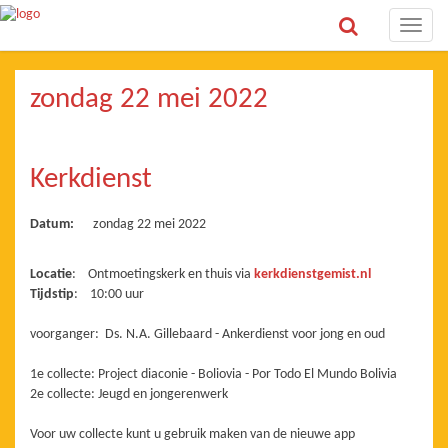
Toggle
naviga
zondag 22 mei 2022
Kerkdienst
Datum:
zondag 22 mei 2022
Locatie
: Ontmoetingskerk en thuis via
kerkdienstgemist.nl
Tijdstip
: 10:00 uur
voorganger: Ds. N.A. Gillebaard - Ankerdienst voor jong en oud
1e collecte: Project diaconie - Boliovia - Por Todo El Mundo Bolivia
2e collecte: Jeugd en jongerenwerk
Voor uw collecte kunt u gebruik maken van de nieuwe app