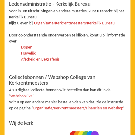
Ledenadministratie - Kerkelijk Bureau
Voor in- en uitschrijvingen en andere mutaties, kunt u terecht bij het
Kerkelijk Bureau.
Kijkt u even bij
Organisatie/Kerkrentmeesters/Kerkelijk Bureau
Door op onderstaande onderwerpen te klikken, komt u bij informatie
over
Dopen
Huwelijk
Afscheid en Begrafenis
Collectebonnen / Webshop College van
Kerkrentmeesters
Als u digitaal collecte-bonnen wilt bestellen dan kan dit in de
‘
Webshop CvK
’
Wilt u op een andere manier bestellen dan kan dat, zie de instructie
op de pagina ‘
Organisatie/Kerkrentmeesters/Financiën en Webshop
’
Wij de kerk