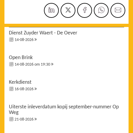
Dienst Zuyder Waert - De Oever
14-08-2026
Open Brink
14-08-2026 om 19:30
Kerkdienst
16-08-2026
Uiterste inleverdatum kopij september-nummer Op
Weg
21-08-2026