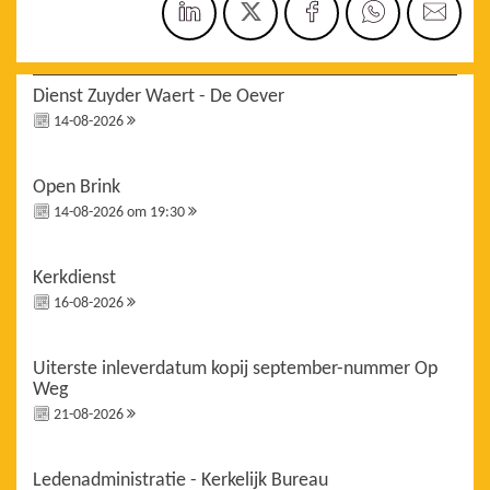
Dienst Zuyder Waert - De Oever
14-08-2026
Open Brink
14-08-2026 om 19:30
Kerkdienst
16-08-2026
Uiterste inleverdatum kopij september-nummer Op
Weg
21-08-2026
Ledenadministratie - Kerkelijk Bureau