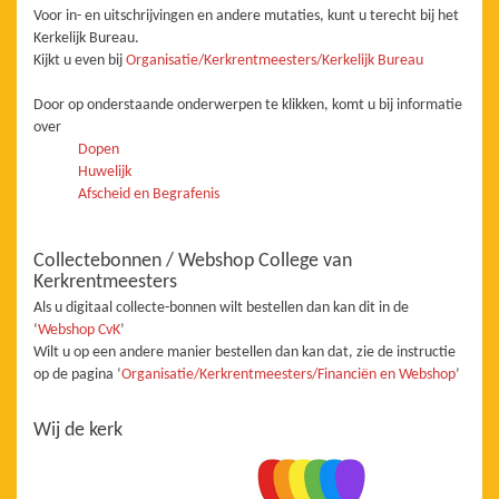
Voor in- en uitschrijvingen en andere mutaties, kunt u terecht bij het
Kerkelijk Bureau.
Kijkt u even bij
Organisatie/Kerkrentmeesters/Kerkelijk Bureau
Door op onderstaande onderwerpen te klikken, komt u bij informatie
over
Dopen
Huwelijk
Afscheid en Begrafenis
Collectebonnen / Webshop College van
Kerkrentmeesters
Als u digitaal collecte-bonnen wilt bestellen dan kan dit in de
‘
Webshop CvK
’
Wilt u op een andere manier bestellen dan kan dat, zie de instructie
op de pagina ‘
Organisatie/Kerkrentmeesters/Financiën en Webshop
’
Wij de kerk