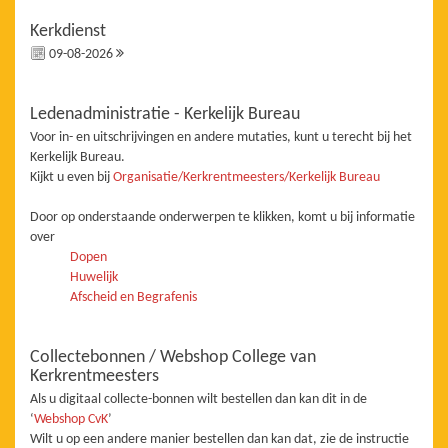
Kerkdienst
09-08-2026
Ledenadministratie - Kerkelijk Bureau
Voor in- en uitschrijvingen en andere mutaties, kunt u terecht bij het
Kerkelijk Bureau.
Kijkt u even bij
Organisatie/Kerkrentmeesters/Kerkelijk Bureau
Door op onderstaande onderwerpen te klikken, komt u bij informatie
over
Dopen
Huwelijk
Afscheid en Begrafenis
Collectebonnen / Webshop College van
Kerkrentmeesters
Als u digitaal collecte-bonnen wilt bestellen dan kan dit in de
‘
Webshop CvK
’
Wilt u op een andere manier bestellen dan kan dat, zie de instructie