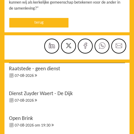
kunnen wij als kerkelijke gemeenschap betekenen voor de ander in
de samenleving?”
terug
Raatstede - geen dienst
07-08-2026
Dienst Zuyder Waert - De Dijk
07-08-2026
Open Brink
07-08-2026 om 19:30