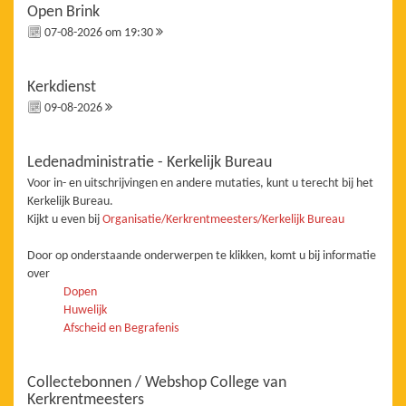
Open Brink
07-08-2026 om 19:30
Kerkdienst
09-08-2026
Ledenadministratie - Kerkelijk Bureau
Voor in- en uitschrijvingen en andere mutaties, kunt u terecht bij het
Kerkelijk Bureau.
Kijkt u even bij
Organisatie/Kerkrentmeesters/Kerkelijk Bureau
Door op onderstaande onderwerpen te klikken, komt u bij informatie
over
Dopen
Huwelijk
Afscheid en Begrafenis
Collectebonnen / Webshop College van
Kerkrentmeesters