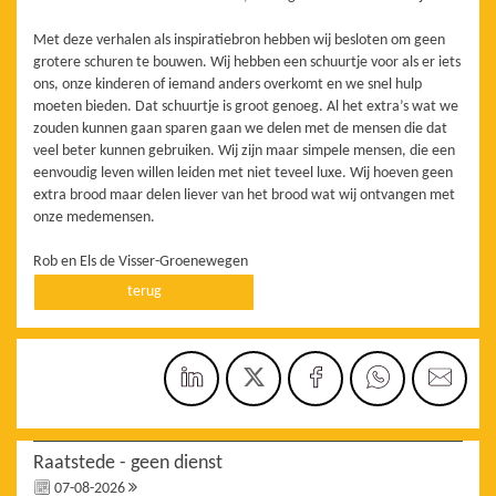
Met deze verhalen als inspiratiebron hebben wij besloten om geen
grotere schuren te bouwen. Wij hebben een schuurtje voor als er iets
ons, onze kinderen of iemand anders overkomt en we snel hulp
moeten bieden. Dat schuurtje is groot genoeg. Al het extra’s wat we
zouden kunnen gaan sparen gaan we delen met de mensen die dat
veel beter kunnen gebruiken. Wij zijn maar simpele mensen, die een
eenvoudig leven willen leiden met niet teveel luxe. Wij hoeven geen
extra brood maar delen liever van het brood wat wij ontvangen met
onze medemensen.
Rob en Els de Visser-Groenewegen
terug
Raatstede - geen dienst
07-08-2026