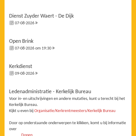
Dienst Zuyder Waert - De Dijk
07-08-2026
Open Brink
07-08-2026 om 19:30
Kerkdienst
09-08-2026
Ledenadministratie - Kerkelijk Bureau
Voor in- en uitschrijvingen en andere mutaties, kunt u terecht bij het
Kerkelijk Bureau.
Kijkt u even bij
Organisatie/Kerkrentmeesters/Kerkelijk Bureau
Door op onderstaande onderwerpen te klikken, komt u bij informatie
over
Dopen