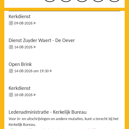
Kerkdienst
09-08-2026
Dienst Zuyder Waert - De Oever
14-08-2026
Open Brink
14-08-2026 om 19:30
Kerkdienst
16-08-2026
Ledenadministratie - Kerkelijk Bureau
Voor in- en uitschrijvingen en andere mutaties, kunt u terecht bij het
Kerkelijk Bureau.