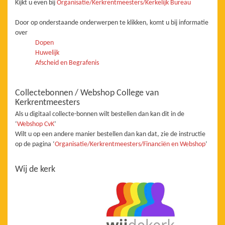
Kijkt u even bij
Organisatie/Kerkrentmeesters/Kerkelijk Bureau
Door op onderstaande onderwerpen te klikken, komt u bij informatie
over
Dopen
Huwelijk
Afscheid en Begrafenis
Collectebonnen / Webshop College van
Kerkrentmeesters
Als u digitaal collecte-bonnen wilt bestellen dan kan dit in de
‘
Webshop CvK
’
Wilt u op een andere manier bestellen dan kan dat, zie de instructie
op de pagina ‘
Organisatie/Kerkrentmeesters/Financiën en Webshop
’
Wij de kerk